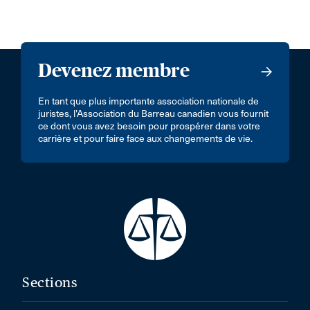
Devenez membre
En tant que plus importante association nationale de
juristes, l’Association du Barreau canadien vous fournit
ce dont vous avez besoin pour prospérer dans votre
carrière et pour faire face aux changements de vie.
Sections