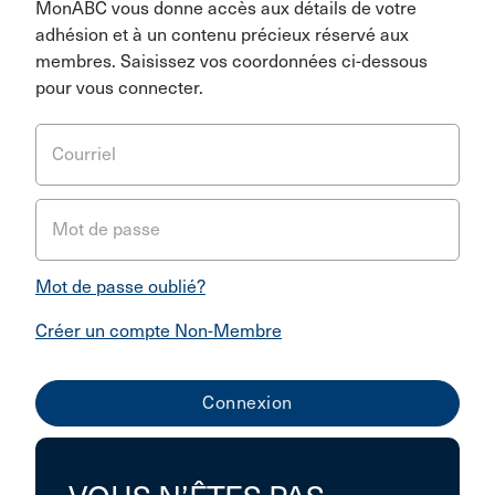
MonABC vous donne accès aux détails de votre
adhésion et à un contenu précieux réservé aux
membres. Saisissez vos coordonnées ci-dessous
pour vous connecter.
Courriel
Mot de passe
Mot de passe oublié?
Créer un compte Non-Membre