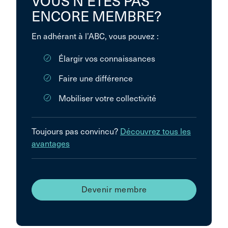
VOUS N’ÊTES PAS
ENCORE MEMBRE?
En adhérant à l’ABC, vous pouvez :
Élargir vos connaissances
Faire une différence
Mobiliser votre collectivité
Toujours pas convincu?
Découvrez tous les
avantages
Devenir membre