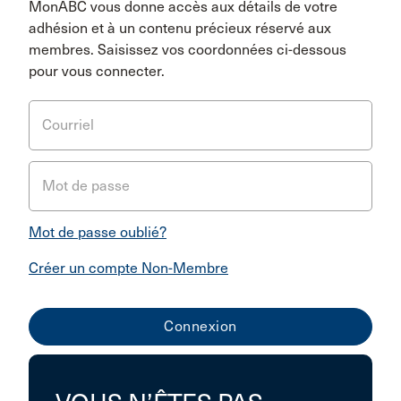
MonABC vous donne accès aux détails de votre
adhésion et à un contenu précieux réservé aux
membres. Saisissez vos coordonnées ci-dessous
pour vous connecter.
Courriel
Mot de passe
Mot de passe oublié?
Créer un compte Non-Membre