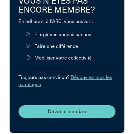
VOUS N’ÊTES PAS
ENCORE MEMBRE?
En adhérant à l’ABC, vous pouvez :
Élargir vos connaissances
Faire une différence
Mobiliser votre collectivité
Toujours pas convincu?
Découvrez tous les
avantages
Devenir membre