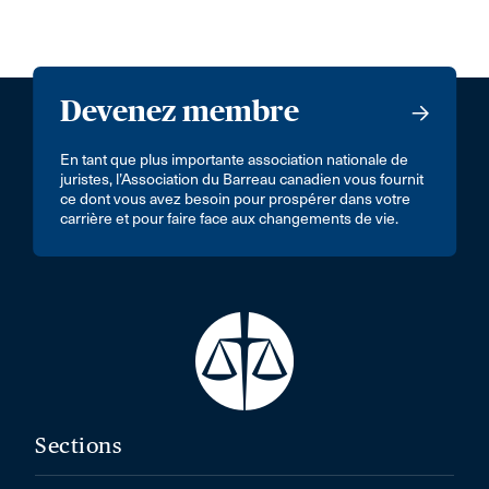
Devenez membre
En tant que plus importante association nationale de
juristes, l’Association du Barreau canadien vous fournit
ce dont vous avez besoin pour prospérer dans votre
carrière et pour faire face aux changements de vie.
Sections