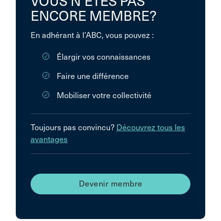
VOUS N’ÊTES PAS
ENCORE MEMBRE?
En adhérant à l’ABC, vous pouvez :
Élargir vos connaissances
Faire une différence
Mobiliser votre collectivité
Toujours pas convincu?
Découvrez tous les
avantages
Devenir membre