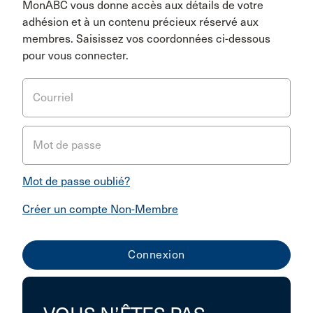
MonABC vous donne accès aux détails de votre
adhésion et à un contenu précieux réservé aux
membres. Saisissez vos coordonnées ci-dessous
pour vous connecter.
Courriel
Mot de passe
Mot de passe oublié?
Créer un compte Non-Membre