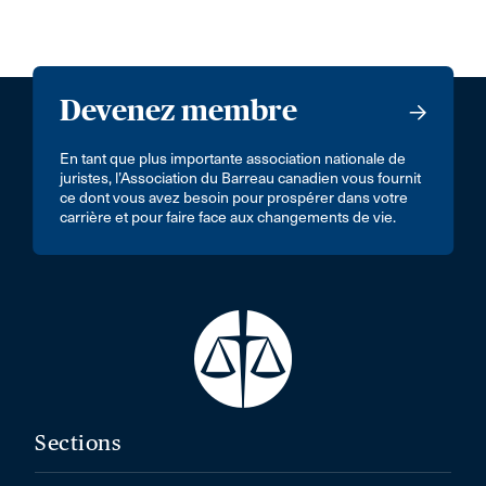
Devenez membre
En tant que plus importante association nationale de
juristes, l’Association du Barreau canadien vous fournit
ce dont vous avez besoin pour prospérer dans votre
carrière et pour faire face aux changements de vie.
Sections