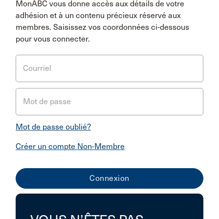
MonABC vous donne accès aux détails de votre
adhésion et à un contenu précieux réservé aux
membres. Saisissez vos coordonnées ci-dessous
pour vous connecter.
Courriel
Mot de passe
Mot de passe oublié?
Créer un compte Non-Membre