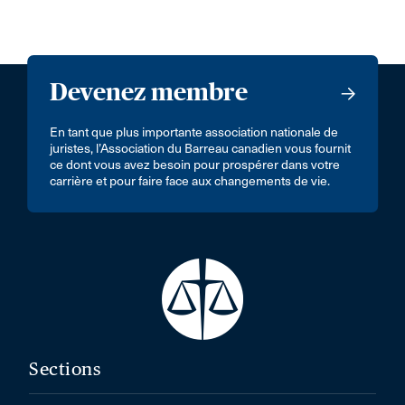
Devenez membre
En tant que plus importante association nationale de
juristes, l’Association du Barreau canadien vous fournit
ce dont vous avez besoin pour prospérer dans votre
carrière et pour faire face aux changements de vie.
Sections