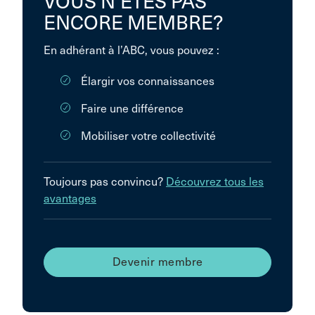
VOUS N’ÊTES PAS
ENCORE MEMBRE?
En adhérant à l’ABC, vous pouvez :
Élargir vos connaissances
Faire une différence
Mobiliser votre collectivité
Toujours pas convincu?
Découvrez tous les
avantages
Devenir membre