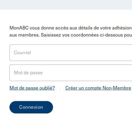
MonABC vous donne accès aux détails de votre adhésion 
aux membres. Saisissez vos coordonnées ci-dessous pou
Courriel
Mot de passe
Mot de passe oublié?
|
Créer un compte Non-Membre