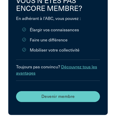
VOUS N’ÊTES PAS
ENCORE MEMBRE?
En adhérant à l’ABC, vous pouvez :
Élargir vos connaissances
Faire une différence
Mobiliser votre collectivité
Toujours pas convincu?
Découvrez tous les
avantages
Devenir membre