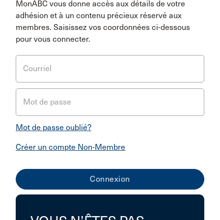
MonABC vous donne accès aux détails de votre
adhésion et à un contenu précieux réservé aux
membres. Saisissez vos coordonnées ci-dessous
pour vous connecter.
Courriel
Mot de passe
Mot de passe oublié?
Créer un compte Non-Membre