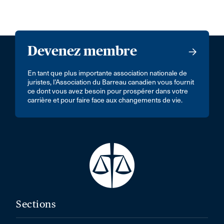
Devenez membre
En tant que plus importante association nationale de
juristes, l’Association du Barreau canadien vous fournit
ce dont vous avez besoin pour prospérer dans votre
carrière et pour faire face aux changements de vie.
Sections