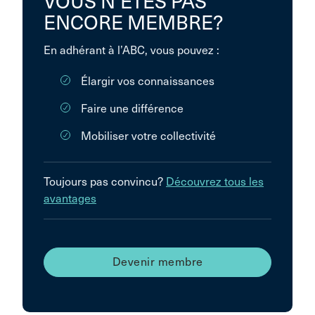
VOUS N’ÊTES PAS
ENCORE MEMBRE?
En adhérant à l’ABC, vous pouvez :
Élargir vos connaissances
Faire une différence
Mobiliser votre collectivité
Toujours pas convincu?
Découvrez tous les
avantages
Devenir membre