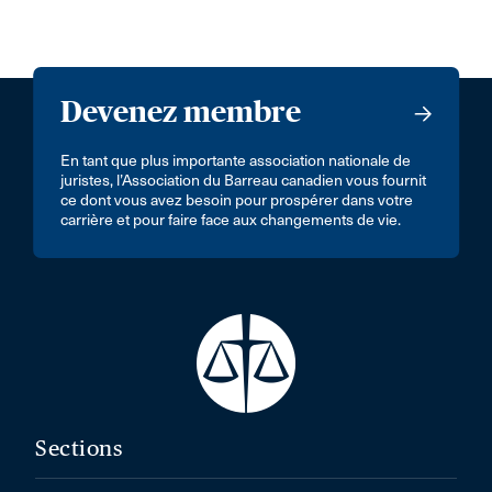
Devenez membre
En tant que plus importante association nationale de
juristes, l’Association du Barreau canadien vous fournit
ce dont vous avez besoin pour prospérer dans votre
carrière et pour faire face aux changements de vie.
Sections