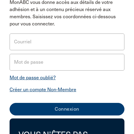
MonABC vous donne accès aux détails de votre
adhésion et à un contenu précieux réservé aux
membres. Saisissez vos coordonnées ci-dessous
pour vous connecter.
Courriel
Mot de passe
Mot de passe oublié?
Créer un compte Non-Membre