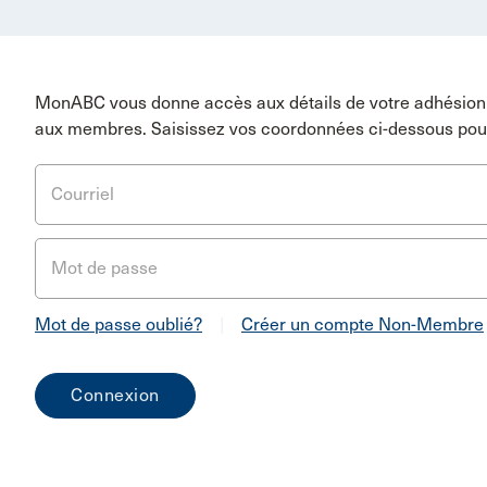
MonABC vous donne accès aux détails de votre adhésion 
aux membres. Saisissez vos coordonnées ci-dessous pou
Courriel
Mot de passe
Mot de passe oublié?
|
Créer un compte Non-Membre