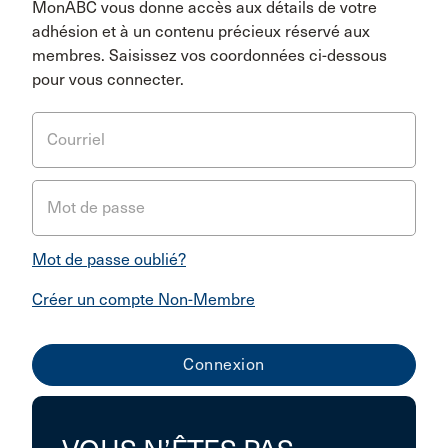
MonABC vous donne accès aux détails de votre
adhésion et à un contenu précieux réservé aux
membres. Saisissez vos coordonnées ci-dessous
pour vous connecter.
Courriel
Mot de passe
Mot de passe oublié?
Créer un compte Non-Membre