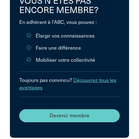
VOUS N’ÊTES PAS
ENCORE MEMBRE?
En adhérant à l’ABC, vous pouvez :
Élargir vos connaissances
Faire une différence
Mobiliser votre collectivité
Toujours pas convincu?
Découvrez tous les
avantages
Devenir membre