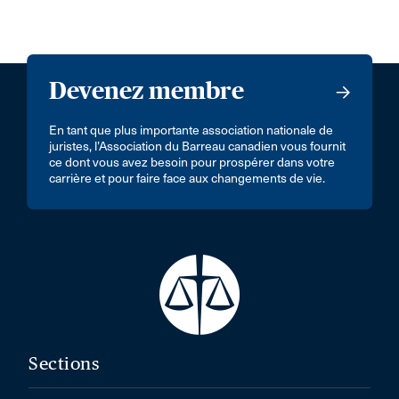
Devenez membre
En tant que plus importante association nationale de
juristes, l’Association du Barreau canadien vous fournit
ce dont vous avez besoin pour prospérer dans votre
carrière et pour faire face aux changements de vie.
Sections