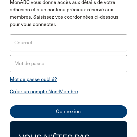
MonABC vous donne accès aux détails de votre
adhésion et à un contenu précieux réservé aux
membres. Saisissez vos coordonnées ci-dessous
pour vous connecter.
Courriel
Mot de passe
Mot de passe oublié?
Créer un compte Non-Membre