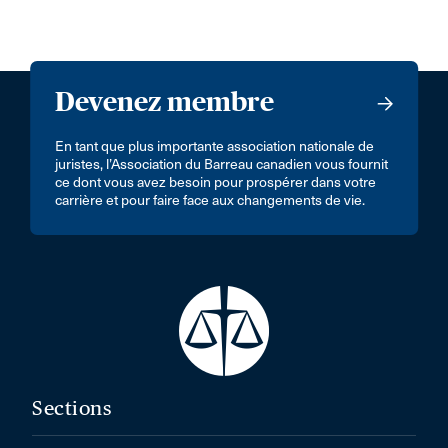
Devenez membre
En tant que plus importante association nationale de
juristes, l’Association du Barreau canadien vous fournit
ce dont vous avez besoin pour prospérer dans votre
carrière et pour faire face aux changements de vie.
Sections