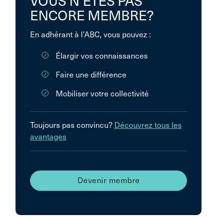
VOUS N’ÊTES PAS
ENCORE MEMBRE?
En adhérant à l’ABC, vous pouvez :
Élargir vos connaissances
Faire une différence
Mobiliser votre collectivité
Toujours pas convincu?
Découvrez tous les
avantages
Devenir membre