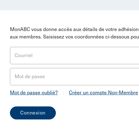
MonABC vous donne accès aux détails de votre adhésion 
aux membres. Saisissez vos coordonnées ci-dessous pou
Courriel
Mot de passe
Mot de passe oublié?
|
Créer un compte Non-Membre