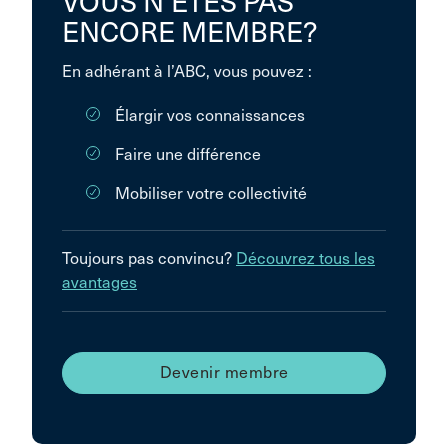
VOUS N’ÊTES PAS
ENCORE MEMBRE?
En adhérant à l’ABC, vous pouvez :
Élargir vos connaissances
Faire une différence
Mobiliser votre collectivité
Toujours pas convincu?
Découvrez tous les
avantages
Devenir membre