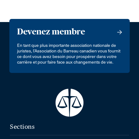
Devenez membre
En tant que plus importante association nationale de
juristes, l’Association du Barreau canadien vous fournit
ce dont vous avez besoin pour prospérer dans votre
carrière et pour faire face aux changements de vie.
Sections