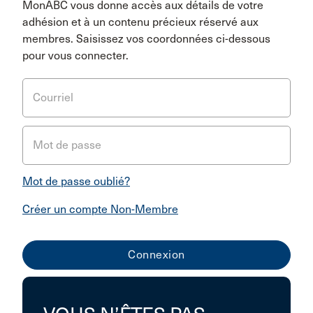
MonABC vous donne accès aux détails de votre
adhésion et à un contenu précieux réservé aux
membres. Saisissez vos coordonnées ci-dessous
pour vous connecter.
Courriel
Mot de passe
Mot de passe oublié?
Créer un compte Non-Membre