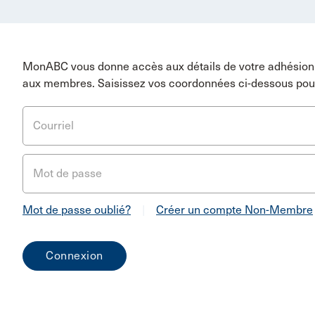
MonABC vous donne accès aux détails de votre adhésion 
aux membres. Saisissez vos coordonnées ci-dessous pou
Courriel
Mot de passe
Mot de passe oublié?
|
Créer un compte Non-Membre