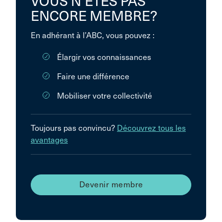
VOUS N’ÊTES PAS
ENCORE MEMBRE?
En adhérant à l’ABC, vous pouvez :
Élargir vos connaissances
Faire une différence
Mobiliser votre collectivité
Toujours pas convincu?
Découvrez tous les
avantages
Devenir membre