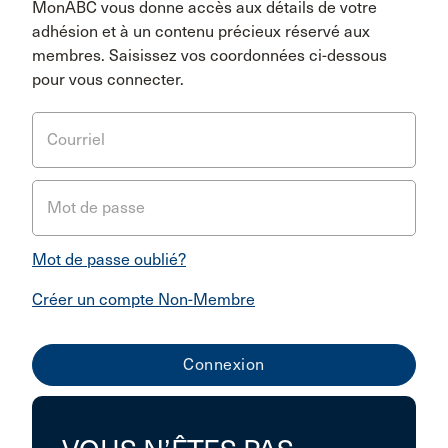
MonABC vous donne accès aux détails de votre
adhésion et à un contenu précieux réservé aux
membres. Saisissez vos coordonnées ci-dessous
pour vous connecter.
Courriel
Mot de passe
Mot de passe oublié?
Créer un compte Non-Membre