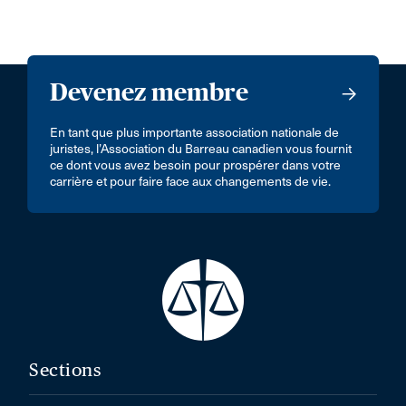
Devenez membre
En tant que plus importante association nationale de
juristes, l’Association du Barreau canadien vous fournit
ce dont vous avez besoin pour prospérer dans votre
carrière et pour faire face aux changements de vie.
Sections