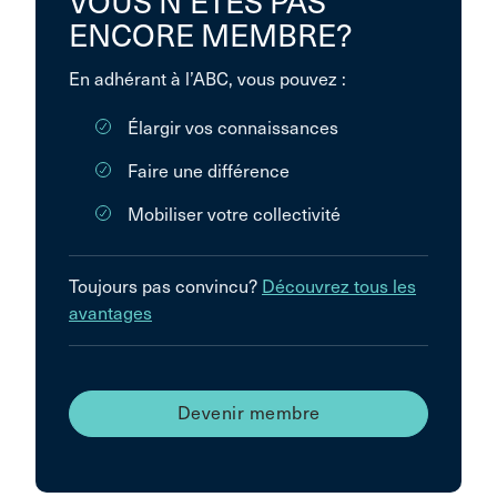
VOUS N’ÊTES PAS
ENCORE MEMBRE?
En adhérant à l’ABC, vous pouvez :
Élargir vos connaissances
Faire une différence
Mobiliser votre collectivité
Toujours pas convincu?
Découvrez tous les
avantages
Devenir membre