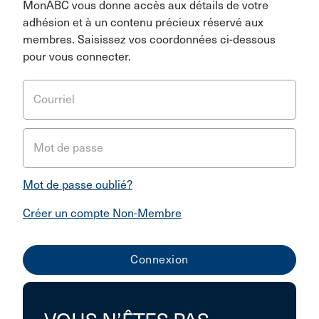
MonABC vous donne accès aux détails de votre
adhésion et à un contenu précieux réservé aux
membres. Saisissez vos coordonnées ci-dessous
pour vous connecter.
Courriel
Mot de passe
Mot de passe oublié?
Créer un compte Non-Membre