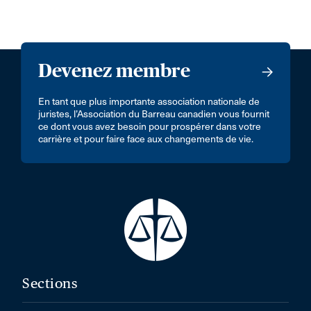
Devenez membre
En tant que plus importante association nationale de
juristes, l’Association du Barreau canadien vous fournit
ce dont vous avez besoin pour prospérer dans votre
carrière et pour faire face aux changements de vie.
Sections