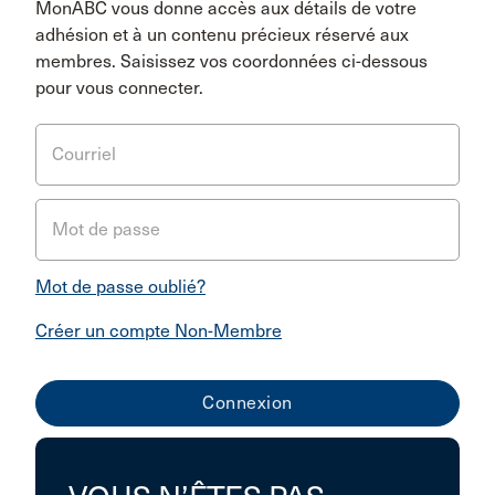
MonABC vous donne accès aux détails de votre
adhésion et à un contenu précieux réservé aux
membres. Saisissez vos coordonnées ci-dessous
pour vous connecter.
Courriel
Mot de passe
Mot de passe oublié?
Créer un compte Non-Membre