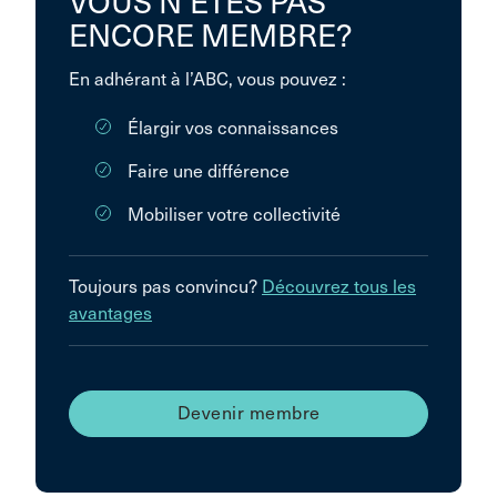
VOUS N’ÊTES PAS
ENCORE MEMBRE?
En adhérant à l’ABC, vous pouvez :
Élargir vos connaissances
Faire une différence
Mobiliser votre collectivité
Toujours pas convincu?
Découvrez tous les
avantages
Devenir membre