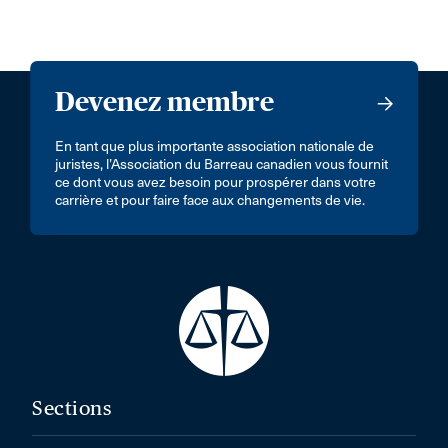
Devenez membre
En tant que plus importante association nationale de
juristes, l’Association du Barreau canadien vous fournit
ce dont vous avez besoin pour prospérer dans votre
carrière et pour faire face aux changements de vie.
Sections