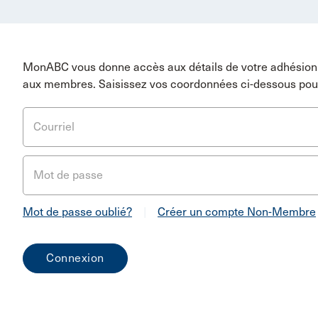
MonABC vous donne accès aux détails de votre adhésion 
aux membres. Saisissez vos coordonnées ci-dessous pou
Courriel
Mot de passe
Mot de passe oublié?
|
Créer un compte Non-Membre