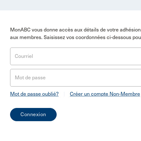
MonABC vous donne accès aux détails de votre adhésion 
aux membres. Saisissez vos coordonnées ci-dessous pou
Courriel
Mot de passe
Mot de passe oublié?
|
Créer un compte Non-Membre