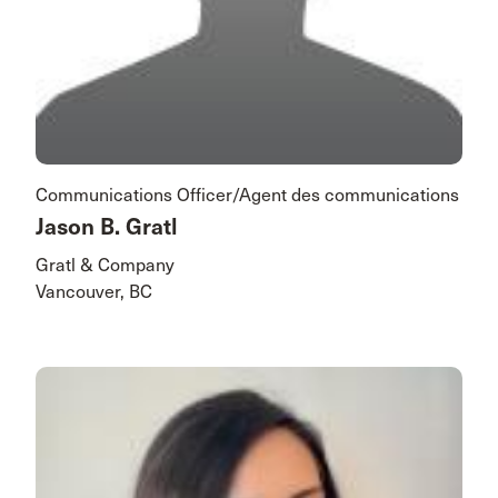
Communications Officer/Agent des communications
Jason B. Gratl
Gratl & Company
Vancouver, BC