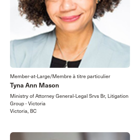
Member-at-Large/Membre à titre particulier
Tyna Ann Mason
Ministry of Attorney General-Legal Srvs Br, Litigation
Group - Victoria
Victoria, BC