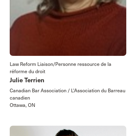
Law Reform Liaison/Personne ressource de la
réforme du droit
Julie Terrien
Canadian Bar Association / L'Association du Barreau
canadien
Ottawa, ON