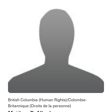
British Columbia (Human Rights)/Colombie-
Britannique (Droits de la personne)