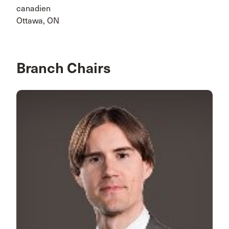
canadien
Ottawa, ON
Branch Chairs