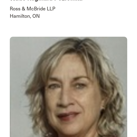
Ross & McBride LLP
Hamilton, ON