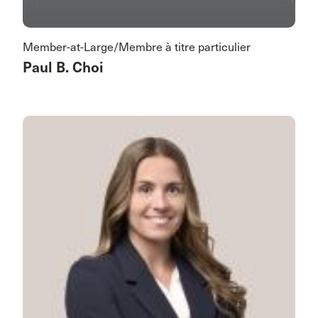
Member-at-Large/Membre à titre particulier
Paul B. Choi