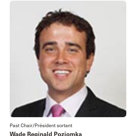
Past Chair/Président sortant
Wade Reginald Poziomka