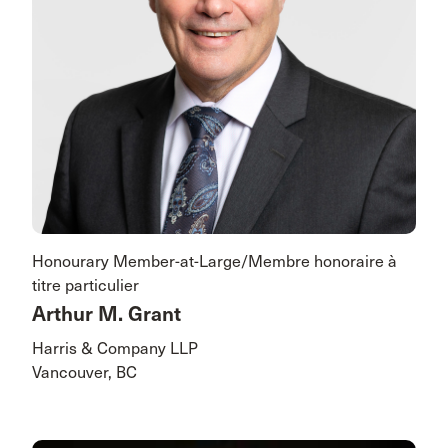
Honourary Member-at-Large/Membre honoraire à
titre particulier
Arthur M. Grant
Harris & Company LLP
Vancouver, BC