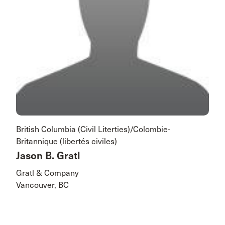
British Columbia (Civil Literties)/Colombie-
Britannique (libertés civiles)
Jason B. Gratl
Gratl & Company
Vancouver, BC