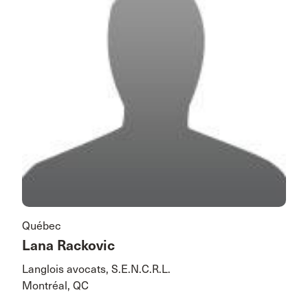
Québec
Lana Rackovic
Langlois avocats, S.E.N.C.R.L.
Montréal, QC