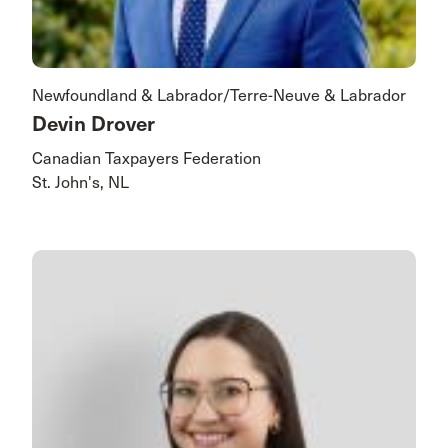
Newfoundland & Labrador/Terre-Neuve & Labrador
Devin Drover
Canadian Taxpayers Federation
St. John's, NL