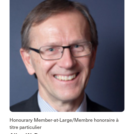
Honourary Member-at-Large/Membre honoraire à
titre particulier