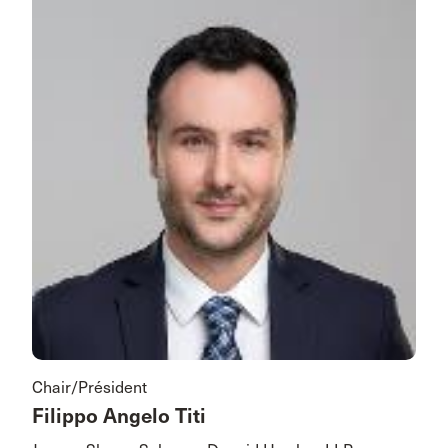
Chair/Président
Filippo Angelo Titi