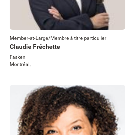
Member-at-Large/Membre à titre particulier
Claudie Fréchette
Fasken
Montréal,