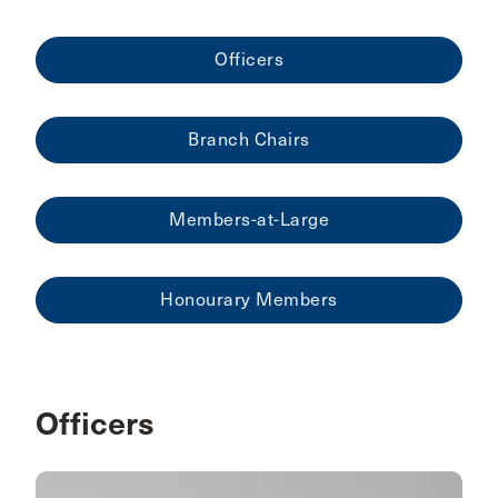
Officers
Branch Chairs
Members-at-Large
Honourary Members
Officers