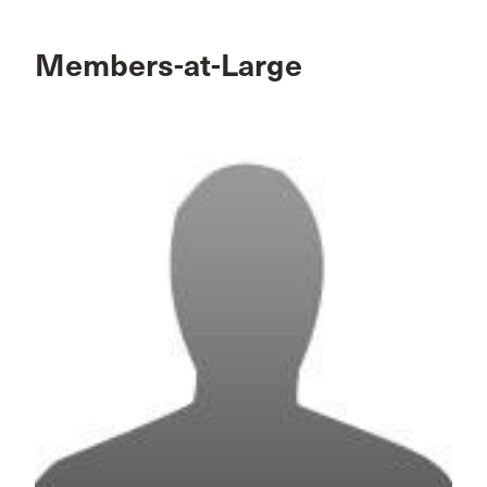
Members-at-Large