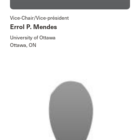
Vice-Chair/Vice-président
Errol P. Mendes
University of Ottawa
Ottawa, ON