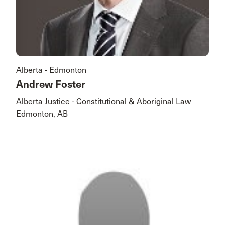
Alberta - Edmonton
Andrew Foster
Alberta Justice - Constitutional & Aboriginal Law
Edmonton, AB