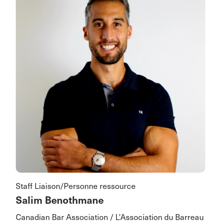
Staff Liaison/Personne ressource
Salim Benothmane
Canadian Bar Association / L'Association du Barreau